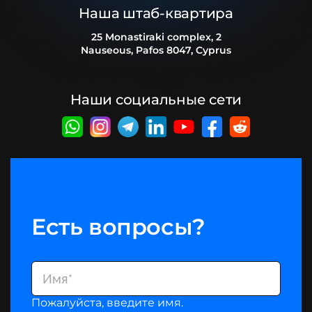
Наша штаб-квартира
25 Monastiraki complex, 2
Nauseous, Pafos 8047, Cyprus
Наши социальные сети
Есть вопросы?
Пожалуйста, введите имя.