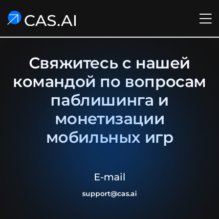
Свяжитесь с нашей
командой по вопросам
паблишинга и
монетизации
мобильных игр
E-mail
support@cas.ai