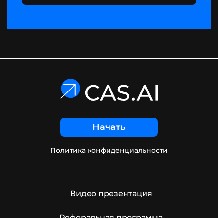
Начать
Политика конфиденциальности
Видео презентация
Реферальная программа