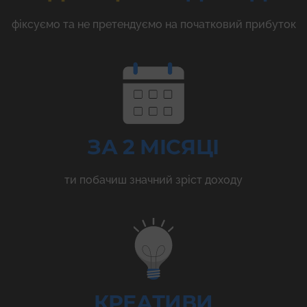
фіксуємо та не претендуємо на початковий прибуток
ЗА 2 МІСЯЦІ
ти побачиш значний зріст доходу
КРЕАТИВИ