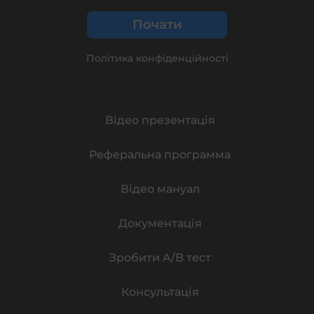
Почати
Політика конфіденційності
Відео презентація
Реферальна программа
Відео мануал
Документація
Зробити A/B тест
Консультація