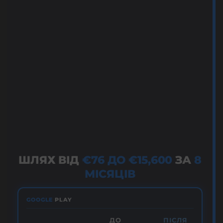
ШЛЯХ ВІД
€76 ДО €15,600
ЗА
8
МІСЯЦІВ
GOOGLE
PLAY
ДО
ПІСЛЯ