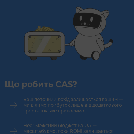
Що робить CAS?
Ваш поточний дохід залишається вашим —
ми ділимо прибуток лише від додаткового
зростання, яке приносимо
Необмежений бюджет на UA —
масштабуємо, поки ROMI залишається