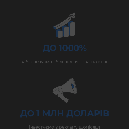
ДО 1000%
забезпечуємо збільшення завантажень
ДО 1 МЛН ДОЛАРІВ
інвестуємо в рекламу щомісяця