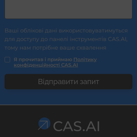
Ваші облікові дані використовуватимуться
для доступу до панелі інструментів CAS.AI,
тому нам потрібне ваше схвалення
Я прочитав і приймаю
Політику
конфіденційності CAS.AI
Відправити запит