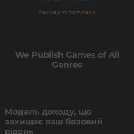
генерація та тестування
We Publish Games of All
Genres
Модель доходу, що
захищає ваш базовий
рівень