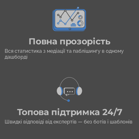
Повна прозорість
Вся статистика з медіації та паблішингу в одному
дашборді
Топова підтримка 24/7
Швидкі відповіді від експертів — без ботів і шаблонів