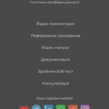
Політика конфіденційності
Відео презентація
Реферальна программа
Відео мануал
Документація
Зробити A/B тест
Консультація
Наші соціальні мережі