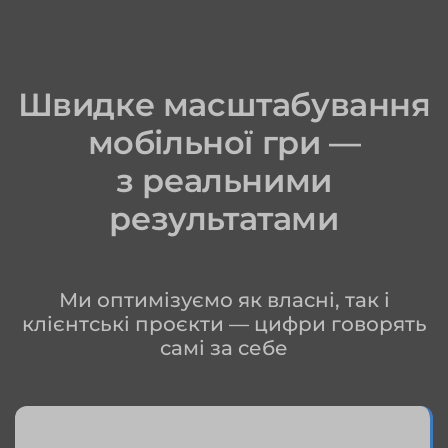
Швидке масштабування
мобільної гри —
з реальними
результатами
Ми оптимізуємо як власні, так і
клієнтські проєкти — цифри говорять
самі за себе