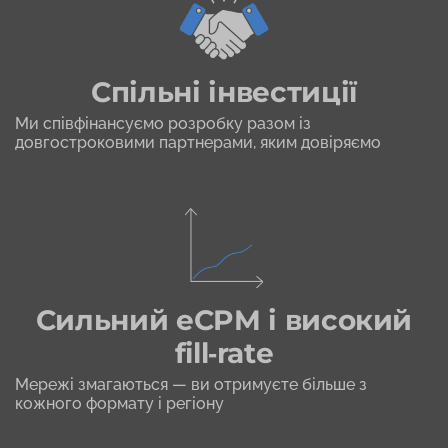
Спільні інвестиції
Ми співфінансуємо розробку разом із
довгостроковими партнерами, яким довіряємо
Сильний eCPM і високий
fill‑rate
Мережі змагаються — ви отримуєте більше з
кожного формату і регіону