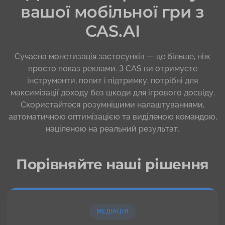
вашої мобільної гри з
CAS.AI
Сучасна монетизація застосунків — це більше, ніж
просто показ реклами. З CAS ви отримуєте
інструменти, попит і підтримку, потрібні для
максимізації доходу без шкоди для ігрового досвіду.
Скористайтеся розумнішими налаштуваннями,
автоматичною оптимізацією та виділеною командою,
націленою на реальний результат.
Порівняйте наші рішення
МЕДІАЦІЯ