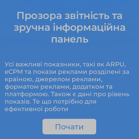
Прозора звітність та
зручна інформаційна
панель
Усі важливі показники, такі як ARPU,
eCPM та покази реклами розділені за
країною, джерелом реклами,
форматом реклами, додатком та
платформою. Також є дані про рівень
показів. Те що потрібно для
ефективної роботи
Почати