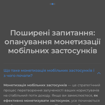
Поширені запитання:
опанування монетизації
мобільних застосунків
Що таке монетизація мобільних застосунків і
з чого почати?
Монетизація мобільних застосунків
— це стратегічний
процес перетворення залученості ваших користувачів
на стабільний потік доходу. Якщо ви замислюєтеся,
як
ефективно монетизувати застосунок
, усе починається