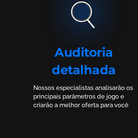
Auditoria
detalhada
Nossos especialistas analisarão os
principais parâmetros de jogo e
criarão a melhor oferta para você