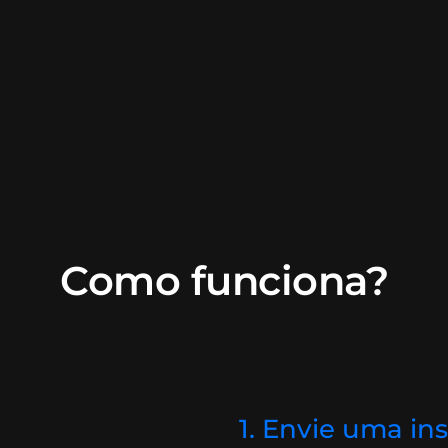
Como funciona?
1. Envie uma in