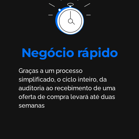
Negócio rápido
Graças a um processo
simplificado, o ciclo inteiro, da
auditoria ao recebimento de uma
oferta de compra levará até duas
semanas