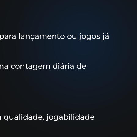
 para lançamento ou jogos já
ma contagem diária de
a qualidade, jogabilidade