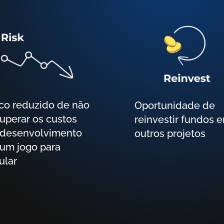
Oportunidade de
uperar os custos
reinvestir fundos 
 desenvolvimento
outros projetos
um jogo para
ular